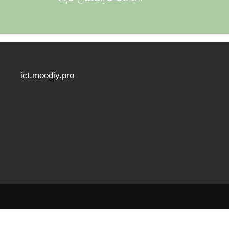
ict.moodiy.pro