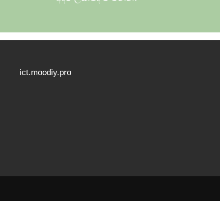
ict.moodiy.pro