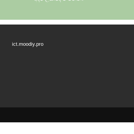
ict.moodiy.pro