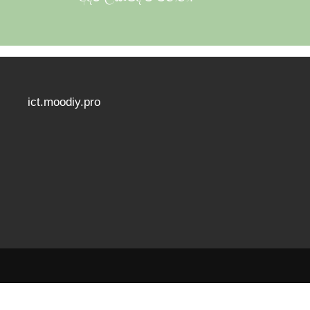
ict.moodiy.pro