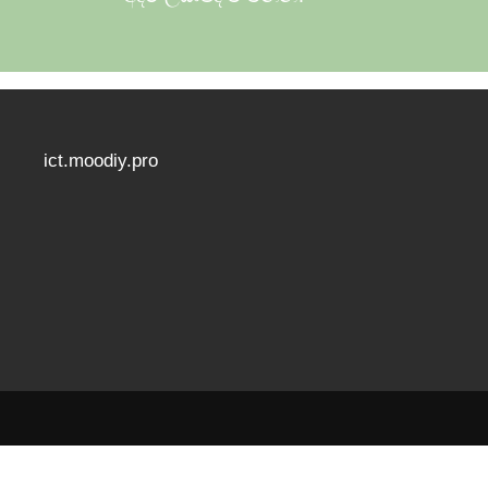
ict.moodiy.pro